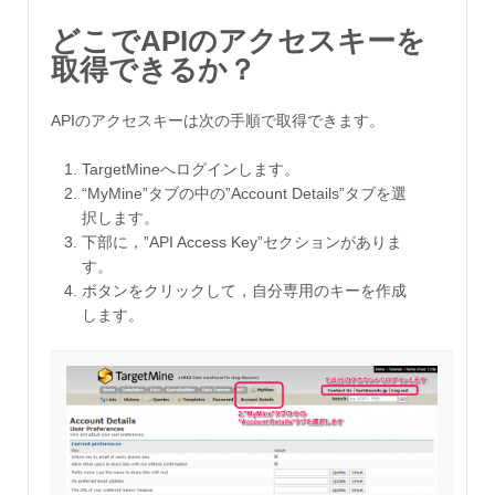
どこでAPIのアクセスキーを
取得できるか？
APIのアクセスキーは次の手順で取得できます。
TargetMineへログインします。
“MyMine”タブの中の”Account Details”タブを選
択します。
下部に，”API Access Key”セクションがありま
す。
ボタンをクリックして，自分専用のキーを作成
します。