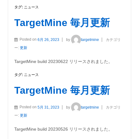
タグ:
ニュース
TargetMine 毎月更新
Posted on
6月 26, 2023
by
targetmine
カテゴリ
ー:
更新
TargetMine build 20230622 リリースされました。
タグ:
ニュース
TargetMine 毎月更新
Posted on
5月 31, 2023
by
targetmine
カテゴリ
ー:
更新
TargetMine build 20230526 リリースされました。