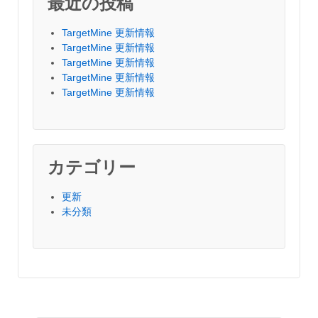
最近の投稿
TargetMine 更新情報
TargetMine 更新情報
TargetMine 更新情報
TargetMine 更新情報
TargetMine 更新情報
カテゴリー
更新
未分類