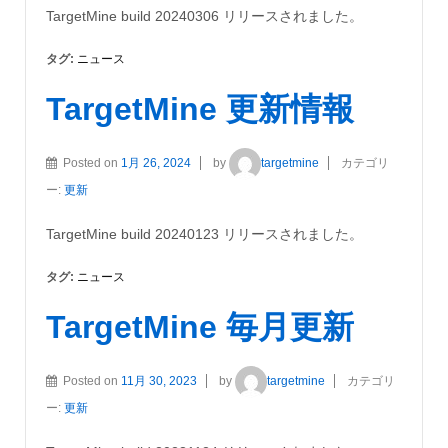
TargetMine build 20240306 リリースされました。
タグ:
ニュース
TargetMine 更新情報
Posted on
1月 26, 2024
by
targetmine
カテゴリ
ー:
更新
TargetMine build 20240123 リリースされました。
タグ:
ニュース
TargetMine 毎月更新
Posted on
11月 30, 2023
by
targetmine
カテゴリ
ー:
更新