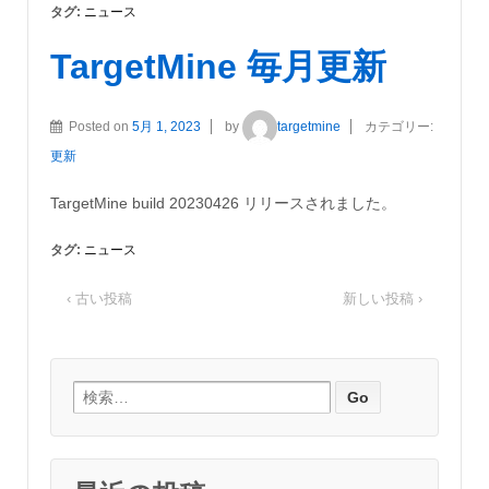
タグ:
ニュース
TargetMine 毎月更新
Posted on
5月 1, 2023
by
targetmine
カテゴリー:
更新
TargetMine build 20230426 リリースされました。
タグ:
ニュース
‹ 古い投稿
新しい投稿 ›
Search for: