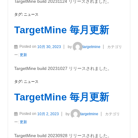
TargetMine build 20231124 リリースされました。
タグ:
ニュース
TargetMine 毎月更新
Posted on
10月 30, 2023
by
targetmine
カテゴリ
ー:
更新
TargetMine build 20231027 リリースされました。
タグ:
ニュース
TargetMine 毎月更新
Posted on
10月 2, 2023
by
targetmine
カテゴリ
ー:
更新
TargetMine build 20230928 リリースされました。