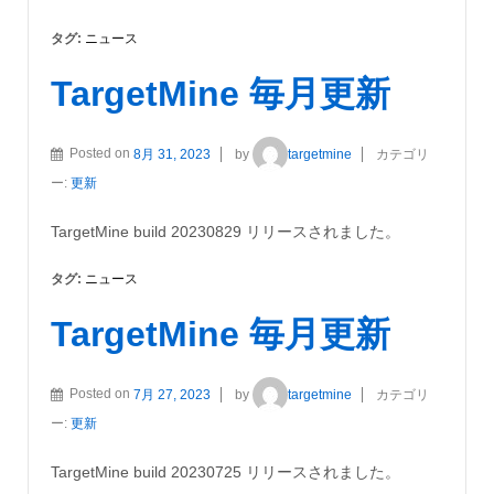
タグ:
ニュース
TargetMine 毎月更新
Posted on
8月 31, 2023
by
targetmine
カテゴリ
ー:
更新
TargetMine build 20230829 リリースされました。
タグ:
ニュース
TargetMine 毎月更新
Posted on
7月 27, 2023
by
targetmine
カテゴリ
ー:
更新
TargetMine build 20230725 リリースされました。